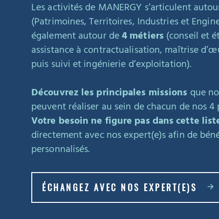
Les activités de MANERGY s’articulent autou
(Patrimoines, Territoires, Industries et Engin
également autour de
4 métiers
(conseil et 
assistance à contractualisation, maîtrise d’œ
puis suivi et ingénierie d’exploitation).
Découvrez les principales missions
que nos
peuvent réaliser au sein de chacun de nos 4 
Votre besoin ne figure pas dans cette list
directement avec nos expert(e)s afin de béné
personnalisés.
ÉCHANGEZ AVEC NOS EXPERT(E)S