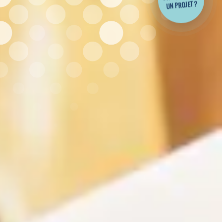
UN PROJET ?