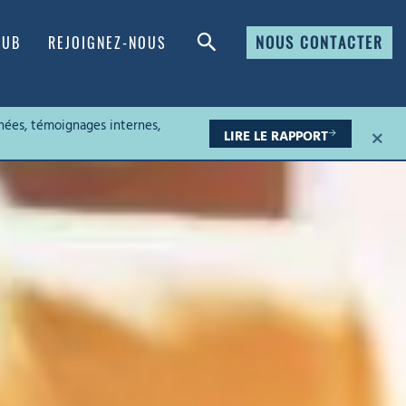
NOUS CONTACTER
HUB
REJOIGNEZ-NOUS
nées, témoignages internes,
×
LIRE LE RAPPORT