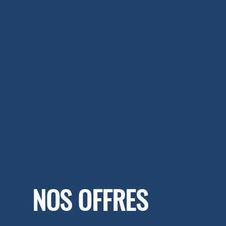
NOS OFFRES