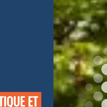
TIQUE ET