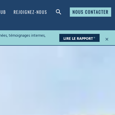
NOUS CONTACTER
HUB
REJOIGNEZ-NOUS
nées, témoignages internes,
×
LIRE LE RAPPORT