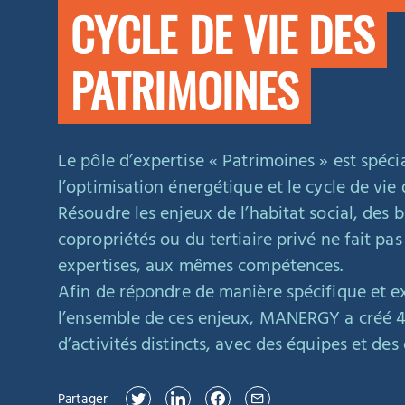
CYCLE DE VIE DES
PATRIMOINES
Le pôle d’expertise « Patrimoines » est spéci
l’optimisation énergétique et le cycle de vie
Résoudre les enjeux de l’habitat social, des 
copropriétés ou du tertiaire privé ne fait p
expertises, aux mêmes compétences.
Afin de répondre de manière spécifique et e
l’ensemble de ces enjeux, MANERGY a créé 
d’activités distincts, avec des équipes et des 
Partager