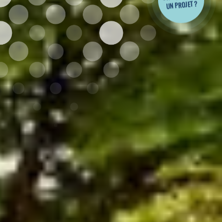
UN PROJET ?