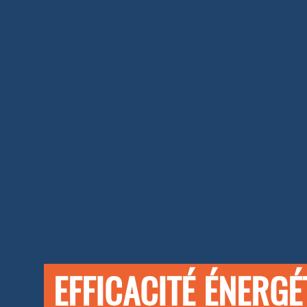
EFFICACITÉ ÉNERGÉ