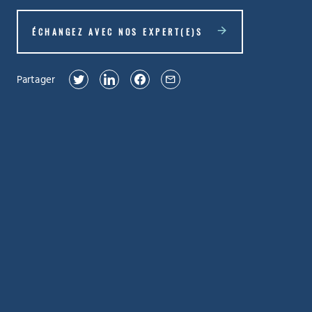
ÉCHANGEZ AVEC NOS EXPERT(E)S
Partager