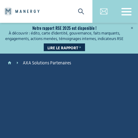
Notre rapport RSE 2025 est disponible !
×
À découvrir : édito, carte d'identité, gouvernance, faits marquants,
engagements, actions menées, témoignages internes, indicateurs RSE
LIRE LE RAPPORT
AXA Solutions Partenaires