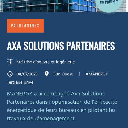
UN PROJET ?
PATRIMOINES
AXA SOLUTIONS PARTENAIRES
Maîtrise d’oeuvre et ingénierie
04/07/2025
Sud Ouest
#MANERGY
Tertiaire privé
MANERGY a accompagné Axa Solutions
Partenaires dans
l’optimisation de l’efficacité
énergétique de leurs bureaux
en pilotant les
travaux de réaménagement.