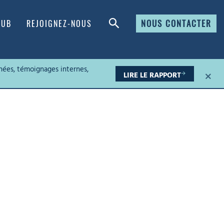
NOUS CONTACTER
HUB
REJOIGNEZ-NOUS
nées, témoignages internes,
×
LIRE LE RAPPORT