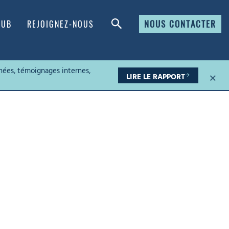
NOUS CONTACTER
HUB
REJOIGNEZ-NOUS
nées, témoignages internes,
×
LIRE LE RAPPORT