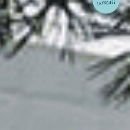
UN PROJET ?