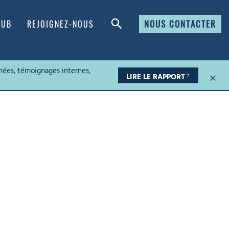
NOUS CONTACTER
HUB
REJOIGNEZ-NOUS
nées, témoignages internes,
×
LIRE LE RAPPORT