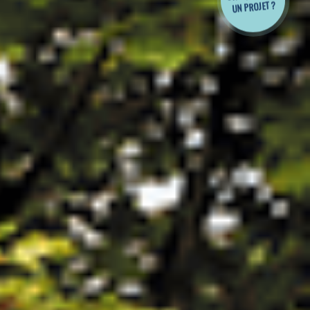
UN PROJET ?