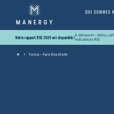
QUI SOMMES 
À découvrir : édito, ca
Notre rapport RSE 2025 est disponible !
indicateurs RSE
Foncia – Paris Rive Droite