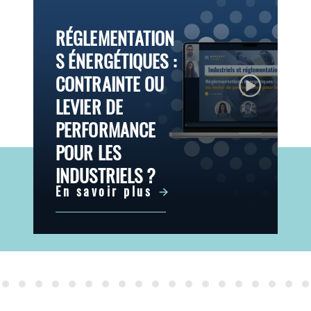
RÉGLEMENTATION
S ÉNERGÉTIQUES :
CONTRAINTE OU
LEVIER DE
PERFORMANCE
POUR LES
INDUSTRIELS ?
En savoir plus