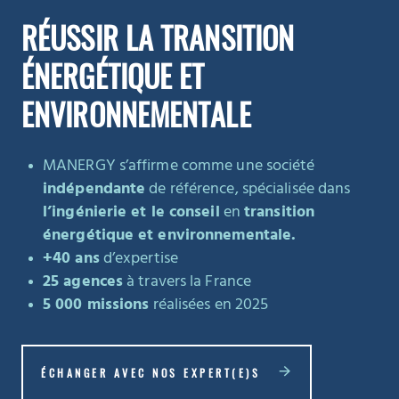
RÉUSSIR LA TRANSITION
ÉNERGÉTIQUE ET
ENVIRONNEMENTALE
MANERGY s’affirme comme une société
indépendante
de référence, spécialisée dans
l’ingénierie et le conseil
en
transition
énergétique et environnementale.
+40 ans
d’expertise
25 agences
à travers la France
5 000 missions
réalisées en 2025
ÉCHANGER AVEC NOS EXPERT(E)S