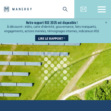
Notre rapport RSE 2025 est disponible !
×
À découvrir : édito, carte d'identité, gouvernance, faits marquants,
engagements, actions menées, témoignages internes, indicateurs RSE
LIRE LE RAPPORT