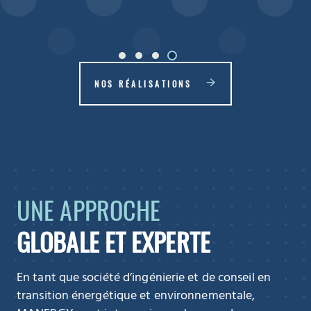
NOS RÉALISATIONS
UNE APPROCHE
GLOBALE ET EXPERTE
En tant que société d’ingénierie et de conseil en
transition énergétique et environnementale,