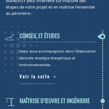
MANERGY peut intervenir sur chacune des
étapes de votre projet et en maîtrise l’ensemble
du périmètre :
CONSEIL ET ÉTUDES
Nous vous accompagnons dans l’élaboration
de votre stratégie énergétique et
environnementale.
Voir la suite
MAÎTRISE D’ŒUVRE ET INGÉNIERIE