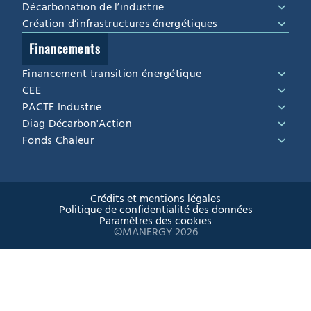
Décarbonation de l’industrie
Création d‘infrastructures énergétiques
Financements
Financement transition énergétique
CEE
PACTE Industrie
Diag Décarbon'Action
Fonds Chaleur
Crédits et mentions légales
Politique de confidentialité des données
Paramètres des cookies
©MANERGY 2026