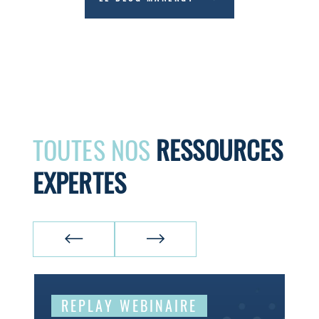
TOUTES NOS
RESSOURCES
EXPERTES
REPLAY WEBINAIRE