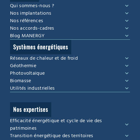
Qui sommes-nous ?
Nos implantations
Nos références
Nos accords-cadres
Blog MANERGY
Systèmes énergétiques
Réseaux de chaleur et de froid
Géothermie
Photovoltaïque
Biomasse
Utilités industrielles
Nos expertises
Efficacité énergétique et cycle de vie des
patrimoines
Transition énergétique des territoires