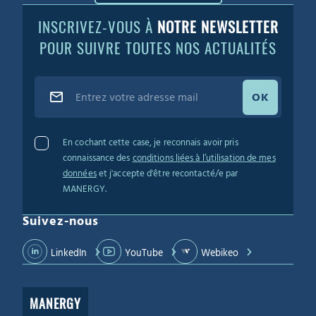
INSCRIVEZ-VOUS À
NOTRE NEWSLETTER
POUR SUIVRE TOUTES NOS ACTUALITÉS
OK
En cochant cette case, je reconnais avoir pris
connaissance des
conditions liées à l’utilisation de mes
données
et j'accepte d'être recontacté/e par
MANERGY.
Suivez-nous
LinkedIn
YouTube
Webikeo
MANERGY