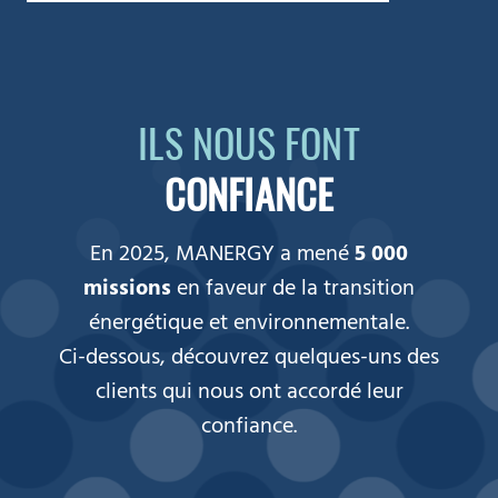
ILS NOUS FONT
CONFIANCE
En 2025, MANERGY a mené
5 000
missions
en faveur de la transition
énergétique et environnementale.
Ci-dessous, découvrez quelques-uns des
clients qui nous ont accordé leur
confiance.