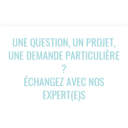
UNE QUESTION, UN PROJET,
UNE DEMANDE PARTICULIÈRE
?
ÉCHANGEZ AVEC NOS
EXPERT(E)S