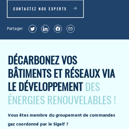
CONTACTEZ NOS EXPERTS
Partager
DÉCARBONEZ VOS
BÂTIMENTS ET RÉSEAUX VIA
LE DÉVELOPPEMENT
DES
ÉNERGIES RENOUVELABLES !
Vous êtes membre du groupement de commandes
gaz coordonné par le Sigeif ?