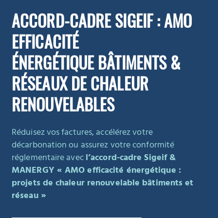
ACCORD-CADRE SIGEIF : AMO
EFFICACITÉ
ÉNERGÉTIQUE BÂTIMENTS &
RÉSEAUX DE CHALEUR
RENOUVELABLES
Réduisez vos factures, accélérez votre
décarbonation ou assurez votre conformité
réglementaire avec
l’accord-cadre Sigeif &
MANERGY « AMO efficacité énergétique :
projets de chaleur renouvelable bâtiments et
réseau »