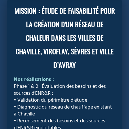
MISSION : ÉTUDE DE FAISABILITÉ POUR
LA CRÉATION D'UN RÉSEAU DE
CHALEUR DANS LES VILLES DE
CHAVILLE, VIROFLAY, SÈVRES ET VILLE
D’AVRAY
Nos réalisations :
Phase 1 & 2 : Évaluation des besoins et des
sources d’ENR&R :
• Validation du périmètre d’étude
• Diagnostic du réseau de chauffage existant
à Chaville
• Recensement des besoins et des sources
d’ENR&R exploitables