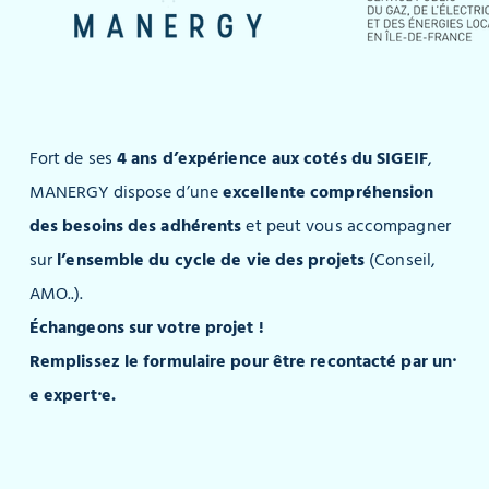
Fort de ses
4 ans d’expérience aux cotés du SIGEIF
,
MANERGY dispose d’une
excellente compréhension
des besoins des adhérents
et peut vous accompagner
sur
l’ensemble du cycle de vie des projets
(Conseil,
AMO..).
Échangeons sur votre projet !
Remplissez le formulaire pour être recontacté par un⸱
e expert⸱e.