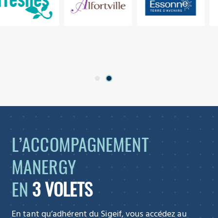
L’ACCOMPAGNEMENT
MANERGY
EN
3 VOLETS
En tant qu’adhérent du Sigeif, vous accédez au