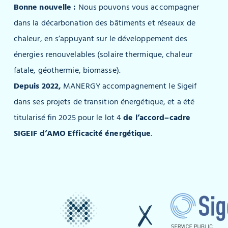
Bonne nouvelle :
Nous pouvons vous accompagner
dans la décarbonation des bâtiments et réseaux de
chaleur, en s’appuyant sur le développement des
énergies renouvelables (solaire thermique, chaleur
fatale, géothermie, biomasse).
Depuis 2022,
MANERGY accompagnement le Sigeif
dans ses projets de transition énergétique, et a été
titularisé fin 2025 pour le lot 4
de
l’accord
–
cadre
SIGEIF d’AMO Efficacité énergétique
.