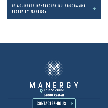
JE SOUHAITE BÉNÉFICIER DU PROGRAMME
SIGEIF ET MANERGY
Enquête de satisfaction.
1 rue Séjourné,
94000 Créteil
CONTACTEZ-NOUS