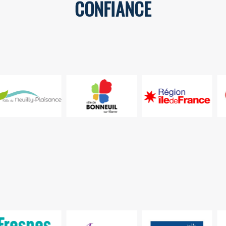
CONFIANCE