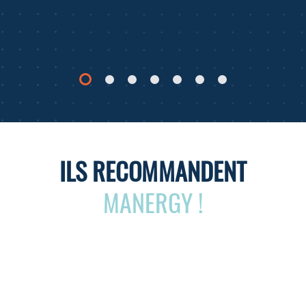
ILS RECOMMANDENT
MANERGY !