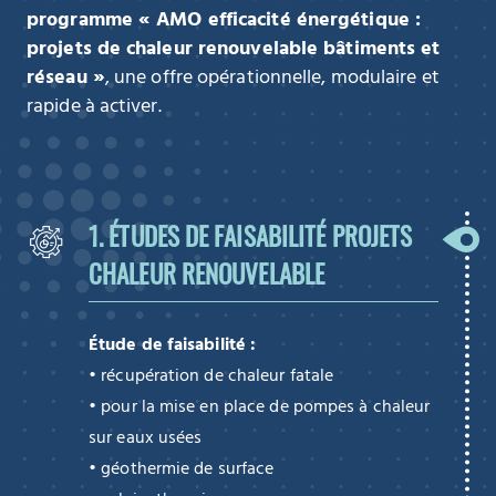
programme «
AMO efficacité énergétique :
projets de chaleur renouvelable bâtiments et
réseau
»
, une offre opérationnelle, modulaire et
rapide à activer.
1. ÉTUDES DE FAISABILITÉ PROJETS
CHALEUR RENOUVELABLE
Étude de faisabilité :
• récupération de chaleur fatale
• pour la mise en place de pompes à chaleur
sur eaux usées
• géothermie de surface