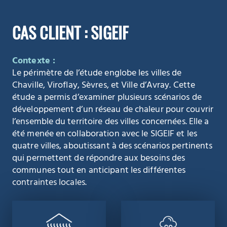
CAS CLIENT : SIGEIF
Contexte :
Le périmètre de l’étude englobe les villes de
Chaville, Viroflay, Sèvres, et Ville d’Avray. Cette
étude a permis d’examiner plusieurs scénarios de
développement d’un réseau de chaleur pour couvrir
l’ensemble du territoire des villes concernées. Elle a
été menée en collaboration avec le SIGEIF et les
quatre villes, aboutissant à des scénarios pertinents
qui permettent de répondre aux besoins des
communes tout en anticipant les différentes
contraintes locales.