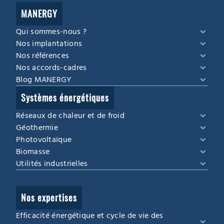
MANERGY
Qui sommes-nous ?
Nos implantations
Nos références
Nos accords-cadres
Blog MANERGY
Systèmes énergétiques
Réseaux de chaleur et de froid
Géothermie
Photovoltaïque
Biomasse
Utilités industrielles
Nos expertises
Efficacité énergétique et cycle de vie des