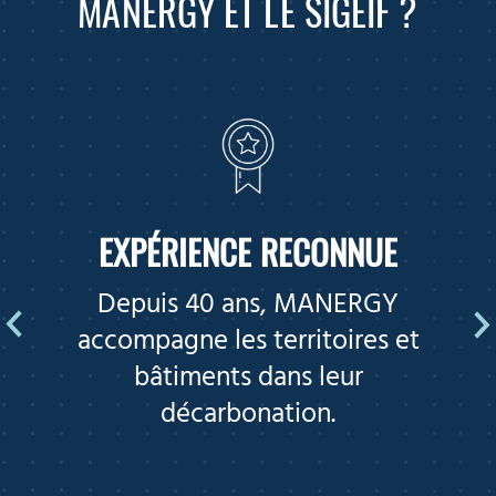
MANERGY ET LE SIGEIF ?
EXPÉRIENCE RECONNUE
Depuis 40 ans, MANERGY
accompagne les territoires et
bâtiments dans leur
décarbonation.