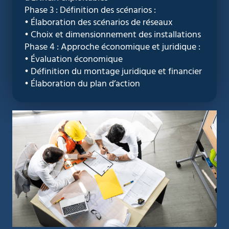
Phase 3 : Définition des scénarios :
• Élaboration des scénarios de réseaux
• Choix et dimensionnement des installations
Phase 4 : Approche économique et juridique :
• Évaluation économique
• Définition du montage juridique et financier
• Élaboration du plan d’action