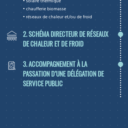
• solaire thermique
• chaufferie biomasse
• réseaux de chaleur et/ou de froid
2. SCHÉMA DIRECTEUR DE RÉSEAUX
DE CHALEUR ET DE FROID
3. ACCOMPAGNEMENT À LA
PASSATION D’UNE DÉLÉGATION DE
SERVICE PUBLIC