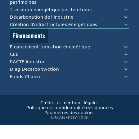
patrimoines
Transition énergétique des territoires
Décarbonation de l’industrie
Création d‘infrastructures énergétiques
Financements
Financement transition énergétique
CEE
PACTE Industrie
Diag Décarbon'Action
Fonds Chaleur
Crédits et mentions légales
Politique de confidentialité des données
Paramètres des cookies
©MANERGY 2026