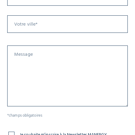
*champs obligatoires