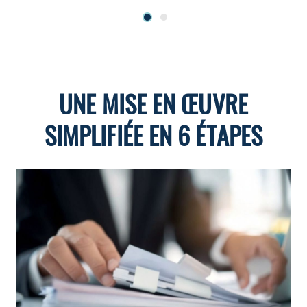
UNE MISE EN ŒUVRE
SIMPLIFIÉE EN 6 ÉTAPES