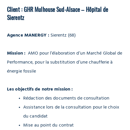
Client : GHR Mulhouse Sud-Alsace – Hôpital de
Sierentz
Agence MANERGY :
Sierentz (68)
Mission :
AMO pour l’élaboration d’un Marché Global de
Performance, pour la substitution d’une chaufferie à
énergie fossile
Les objectifs de notre mission
:
Rédaction des documents de consultation
Assistance lors de la consultation pour le choix
du candidat
Mise au point du contrat