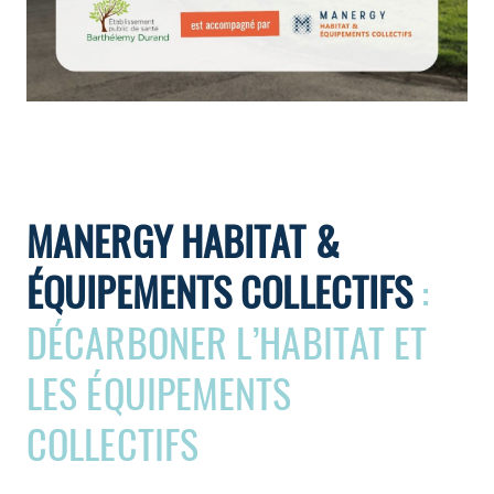
MANERGY HABITAT &
ÉQUIPEMENTS COLLECTIFS
:
DÉCARBONER L’HABITAT ET
LES ÉQUIPEMENTS
COLLECTIFS