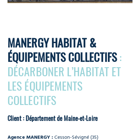
MANERGY HABITAT &
ÉQUIPEMENTS COLLECTIFS
:
DÉCARBONER L’HABITAT ET
LES ÉQUIPEMENTS
COLLECTIFS
Client : Département de Maine-et-Loire
Agence MANERGY :
Cesson-Sévigné (35)