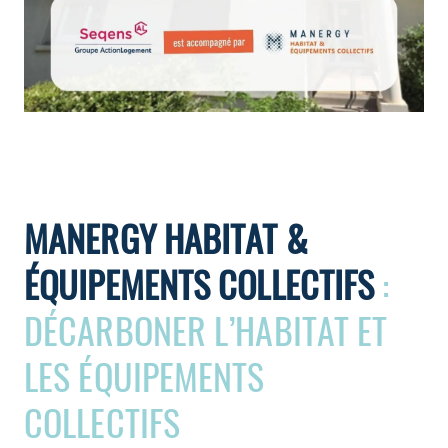
MANERGY HABITAT &
ÉQUIPEMENTS COLLECTIFS
:
DÉCARBONER L’HABITAT ET
LES ÉQUIPEMENTS
COLLECTIFS