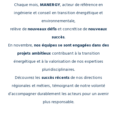
Chaque mois,
MANERGY
, acteur de référence en
ingénierie et conseil en transition énergétique et
environnementale,
relève de
nouveaux défis
et concrétise de
nouveaux
succès
.
En novembre,
nos équipes se sont engagées dans des
projets ambitieux
contribuant à la transition
énergétique et à la valorisation de nos expertises
pluridisciplinaires.
Découvrez les
succès récents
de nos directions
régionales et métiers, témoignant de notre volonté
d’accompagner durablement les acteurs pour un avenir
plus responsable.