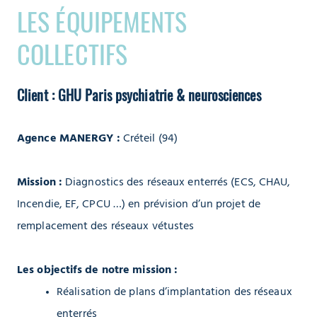
LES ÉQUIPEMENTS
COLLECTIFS
Client : GHU Paris psychiatrie & neurosciences
Agence MANERGY :
Créteil (94)
Mission :
Diagnostics des réseaux enterrés (ECS, CHAU,
Incendie, EF, CPCU …) en prévision d’un projet de
remplacement des réseaux vétustes
Les objectifs de notre mission :
Réalisation de plans d’implantation des réseaux
enterrés