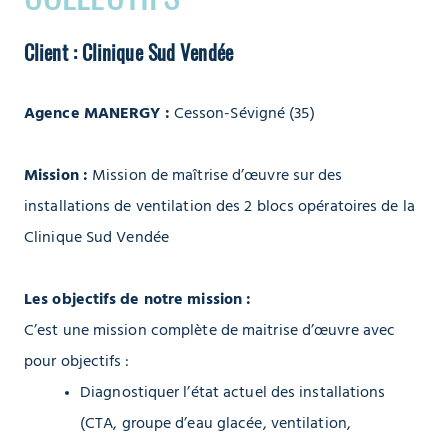
Client : Clinique Sud Vendée
Agence MANERGY :
Cesson-Sévigné (35)
Mission :
Mission de maîtrise d’œuvre sur des
installations de ventilation des 2 blocs opératoires de la
Clinique Sud Vendée
Les objectifs de notre mission :
C’est une mission complète de maitrise d’œuvre avec
pour objectifs :
Diagnostiquer l’état actuel des installations
(CTA, groupe d’eau glacée, ventilation,