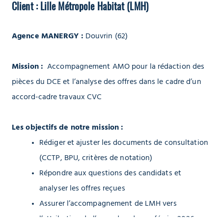
Client : Lille Métropole Habitat (LMH)
Agence MANERGY :
Douvrin (62)
Mission :
Accompagnement AMO pour la rédaction des
pièces du DCE et l’analyse des offres dans le cadre d’un
accord-cadre travaux CVC
Les objectifs de notre mission :
Rédiger et ajuster les documents de consultation
(CCTP, BPU, critères de notation)
Répondre aux questions des candidats et
analyser les offres reçues
Assurer l’accompagnement de LMH vers
l’attribution de l’accord-cadre en février 2026