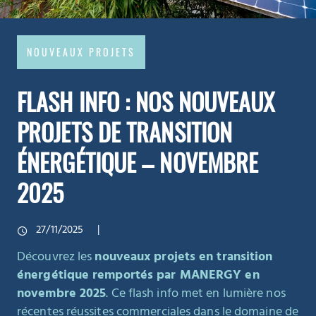
NOUVEAUX PROJETS
FLASH INFO : NOS NOUVEAUX
PROJETS DE TRANSITION
ÉNERGÉTIQUE – NOVEMBRE
2025
27/11/2025
Découvrez les
nouveaux projets en transition
énergétique remportés par MANERGY en
novembre 2025
. Ce flash info met en lumière nos
récentes réussites commerciales dans le domaine de