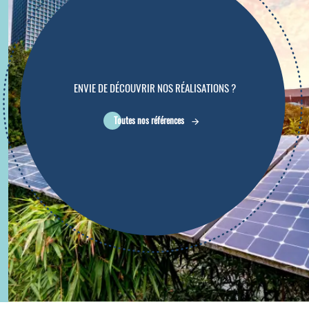
ENVIE DE DÉCOUVRIR NOS RÉALISATIONS ?
Toutes nos références