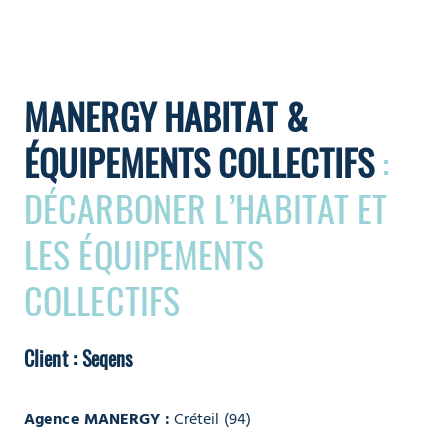
MANERGY HABITAT &
ÉQUIPEMENTS COLLECTIFS
:
DÉCARBONER L’HABITAT ET
LES ÉQUIPEMENTS
COLLECTIFS
Client : Seqens
Agence MANERGY :
Créteil (94)