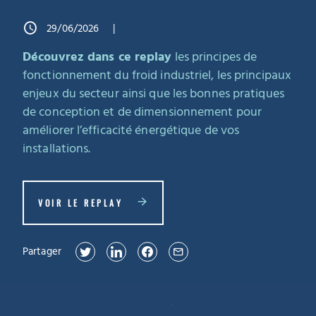
29/06/2026
Découvrez dans ce replay
les principes de
fonctionnement du froid industriel, les principaux
enjeux du secteur ainsi que les bonnes pratiques
de conception et de dimensionnement pour
améliorer l’efficacité énergétique de vos
installations.
VOIR LE REPLAY
Partager