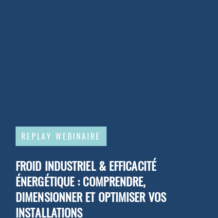
REPLAY WEBINAIRE
FROID INDUSTRIEL & EFFICACITÉ
ÉNERGÉTIQUE : COMPRENDRE,
DIMENSIONNER ET OPTIMISER VOS
INSTALLATIONS