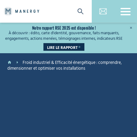
Notre rapport RSE 2025 est disponible !
×
À découvrir : édito, carte d'identité, gouvernance, faits marquants,
engagements, actions menées, témoignages internes, indicateurs RSE
LIRE LE RAPPORT
Froid industriel & Efficacité énergétique : comprendre,
dimensionner et optimiser vos installations