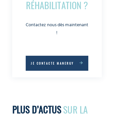
RÉHABILITATION ?
Contactez nous dès maintenant
!
JE CONTACTE MANERGY
PLUS
D’ACTUS
SUR LA