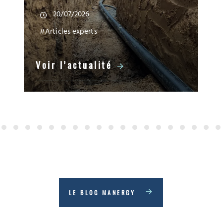
20/07/2026
#Articles experts
Voir l’actualité
LE BLOG MANERGY