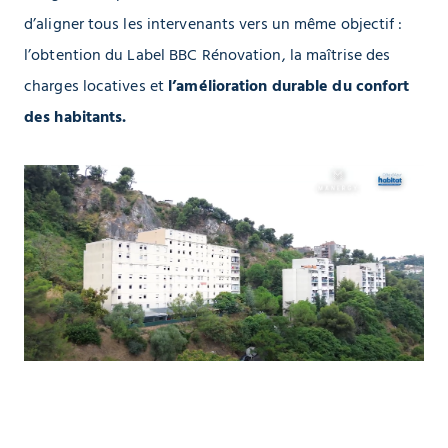
d’aligner tous les intervenants vers un même objectif :
l’obtention du Label BBC Rénovation, la maîtrise des
charges locatives et
l’amélioration durable du confort
des habitants.