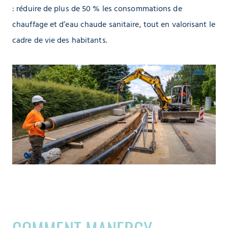
: réduire de plus de 50 % les consommations de
chauffage et d’eau chaude sanitaire, tout en valorisant le
cadre de vie des habitants.