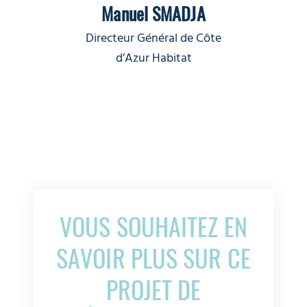
Manuel SMADJA
Directeur Général de Côte
d’Azur Habitat
VOUS SOUHAITEZ EN
SAVOIR PLUS SUR CE
PROJET DE