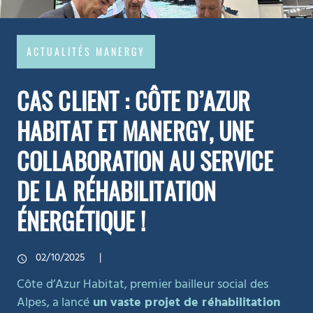
ACTUALITÉS MANERGY
CAS CLIENT : CÔTE D’AZUR
HABITAT ET MANERGY, UNE
COLLABORATION AU SERVICE
DE LA RÉHABILITATION
ÉNERGÉTIQUE !
02/10/2025
Côte d’Azur Habitat, premier bailleur social des
Alpes, a lancé
un vaste projet de réhabilitation