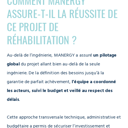
COMMENT MANERGY
ASSURE-T-IL LA RÉUSSITE DE
CE PROJET DE
RÉHABILITATION ?
Au-delà de l’ingénierie, MANERGY a assuré
un pilotage
global
du projet allant bien au-delà de la seule
ingénierie. De la définition des besoins jusqu’à la
garantie de parfait achèvement,
l’équipe a coordonné
les acteurs, suivi le budget et veillé au respect des
délais
.
Cette approche transversale technique, administrative et
budgétaire a permis de sécuriser l’investissement et