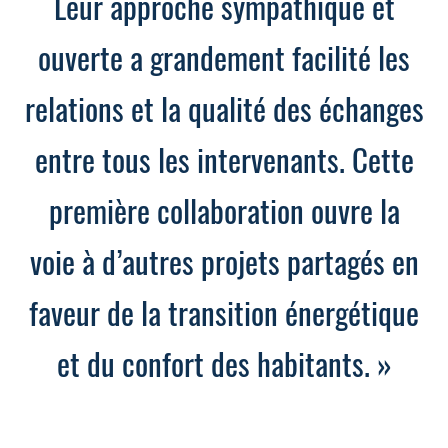
Leur approche sympathique et
ouverte a grandement facilité les
relations et la qualité des échanges
entre tous les intervenants. Cette
première collaboration ouvre la
voie à d’autres projets partagés en
faveur de la transition énergétique
et du confort des habitants. »