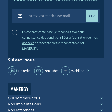
OK
En cochant cette case, je reconnais avoir pris
connaissance des
conditions liées à l’utilisation de mes
données
et j'accepte d'être recontacté/e par
MANERGY.
Suivez-nous
LinkedIn
YouTube
Webikeo
MANERGY
Qui sommes-nous ?
Nos implantations
Nos références