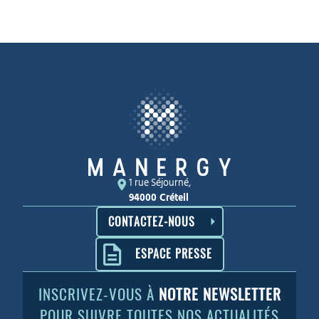
1 rue Séjourné,
94000 Créteil
CONTACTEZ-NOUS
ESPACE PRESSE
INSCRIVEZ-VOUS À
NOTRE NEWSLETTER
POUR SUIVRE TOUTES NOS ACTUALITÉS