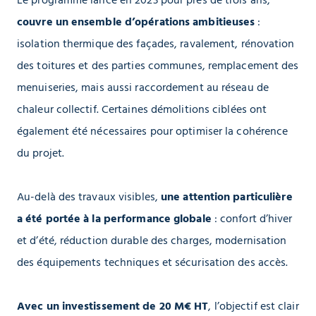
Le programme lancé en 2023 pour près de trois ans,
couvre un ensemble d’opérations ambitieuses
:
isolation thermique des façades, ravalement, rénovation
des toitures et des parties communes, remplacement des
menuiseries, mais aussi raccordement au réseau de
chaleur collectif. Certaines démolitions ciblées ont
également été nécessaires pour optimiser la cohérence
du projet.
Au-delà des travaux visibles,
une attention particulière
a été portée à la performance globale
: confort d’hiver
et d’été, réduction durable des charges, modernisation
des équipements techniques et sécurisation des accès.
Avec un investissement de 20 M€ HT
, l’objectif est clair