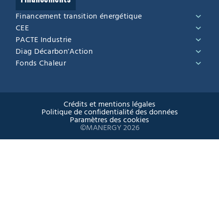
Financement transition énergétique
CEE
PACTE Industrie
Diag Décarbon'Action
Fonds Chaleur
Crédits et mentions légales
Politique de confidentialité des données
Paramètres des cookies
©MANERGY 2026