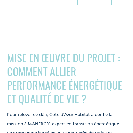
MISE EN ŒUVRE DU PROJET :
COMMENT ALLIER
PERFORMANCE ÉNERGÉTIQUE
ET QUALITÉ DE VIE ?
Pour relever ce défi, Côte d’Azur Habitat a confié la
mission à MANERGY, expert en transition énergétique.