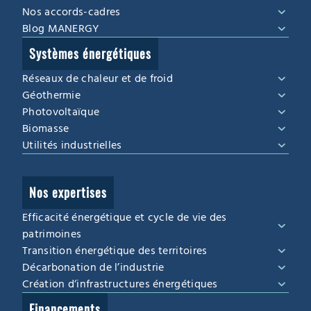
Nos accords-cadres
Blog MANERGY
Systèmes énergétiques
Réseaux de chaleur et de froid
Géothermie
Photovoltaïque
Biomasse
Utilités industrielles
Nos expertises
Efficacité énergétique et cycle de vie des
patrimoines
Transition énergétique des territoires
Décarbonation de l’industrie
Création d‘infrastructures énergétiques
Financements