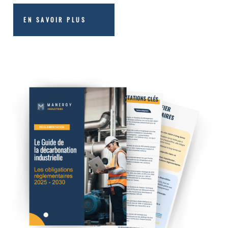
EN SAVOIR PLUS