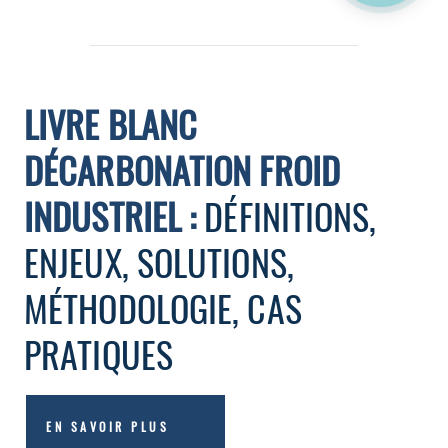
LIVRE BLANC
DÉCARBONATION FROID
INDUSTRIEL :
DÉFINITIONS,
ENJEUX, SOLUTIONS,
MÉTHODOLOGIE, CAS
PRATIQUES
EN SAVOIR PLUS