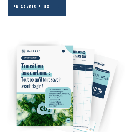
EN SAVOIR PLUS