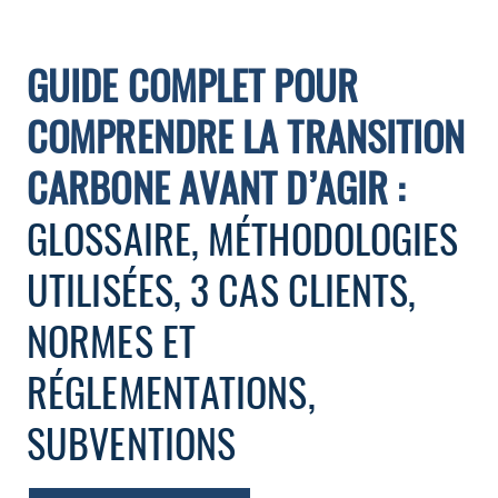
GUIDE COMPLET POUR
COMPRENDRE LA TRANSITION
CARBONE AVANT D’AGIR :
GLOSSAIRE, MÉTHODOLOGIES
UTILISÉES, 3 CAS CLIENTS,
NORMES ET
RÉGLEMENTATIONS,
SUBVENTIONS