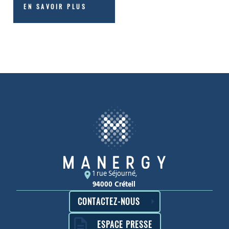
EN SAVOIR PLUS
1 rue Séjourné,
94000 Créteil
CONTACTEZ-NOUS
ESPACE PRESSE