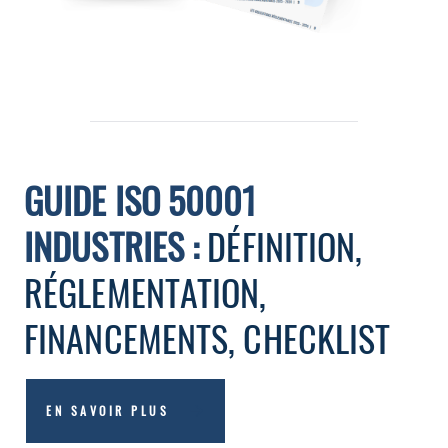
GUIDE ISO 50001
INDUSTRIES :
DÉFINITION,
RÉGLEMENTATION,
FINANCEMENTS, CHECKLIST
EN SAVOIR PLUS