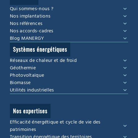
Qui sommes-nous ?
Nos implantations
Nos références
Nos accords-cadres
Blog MANERGY
Systèmes énergétiques
Réseaux de chaleur et de froid
Géothermie
Photovoltaïque
Biomasse
Utilités industrielles
Nos expertises
Efficacité énergétique et cycle de vie des
patrimoines
Transition énergétique des territoires