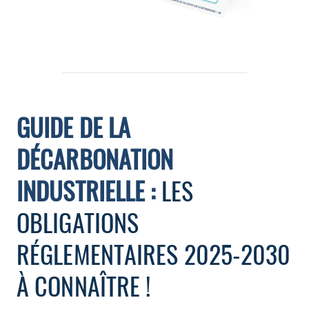
GUIDE DE LA
DÉCARBONATION
INDUSTRIELLE :
LES
OBLIGATIONS
RÉGLEMENTAIRES 2025-2030
À CONNAÎTRE !