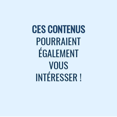
CES CONTENUS
POURRAIENT
ÉGALEMENT
VOUS
INTÉRESSER !