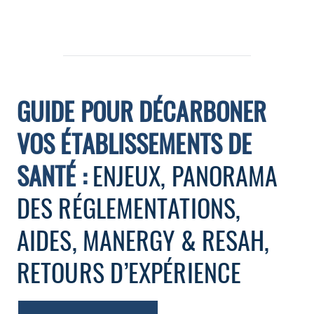
GUIDE POUR DÉCARBONER
VOS ÉTABLISSEMENTS DE
SANTÉ :
ENJEUX, PANORAMA
DES RÉGLEMENTATIONS,
AIDES, MANERGY & RESAH,
RETOURS D’EXPÉRIENCE