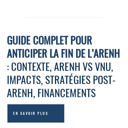
GUIDE COMPLET POUR
ANTICIPER LA FIN DE L’ARENH
: CONTEXTE, ARENH VS VNU,
IMPACTS, STRATÉGIES POST-
ARENH, FINANCEMENTS
EN SAVOIR PLUS