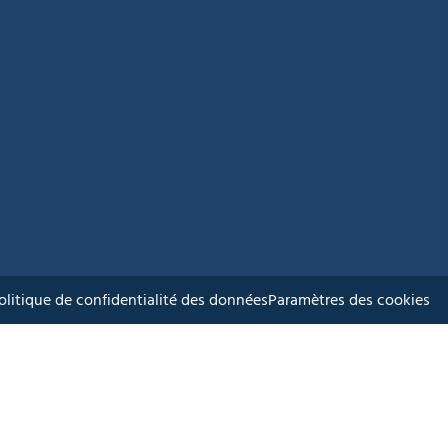
olitique de confidentialité des données
Paramètres des cookies